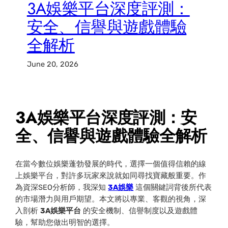
3A娛樂平台深度評測：
安全、信譽與遊戲體驗
全解析
June 20, 2026
3A娛樂平台深度評測：安
全、信譽與遊戲體驗全解析
在當今數位娛樂蓬勃發展的時代，選擇一個值得信賴的線
上娛樂平台，對許多玩家來說就如同尋找寶藏般重要。作
為資深SEO分析師，我深知
3A娛樂
這個關鍵詞背後所代表
的市場潛力與用戶期望。本文將以專業、客觀的視角，深
入剖析
3A娛樂平台
的安全機制、信譽制度以及遊戲體
驗，幫助您做出明智的選擇。