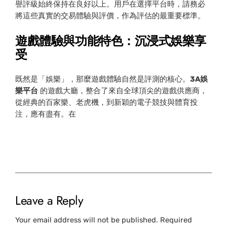
譽評級始終保持在良好以上。用戶在選擇平台時，請務必
將這些真實的交易體驗與評價，作為評估的最重要標準。
遊戲體驗與功能特色：沉浸式娛樂享
受
既然是「娛樂」，那麼遊戲體驗自然是評測的核心。
3A娛
樂平台
的遊戲大廳，整合了來自全球頂尖的遊戲供應商，
從經典的百家樂、老虎機，到新穎的電子競技與體育投
注，應有盡有。在
Leave a Reply
Your email address will not be published.
Required