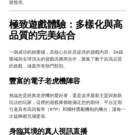
致推崇。
極致遊戲體驗：多樣化與高
品質的完美結合
一個成功的娛樂城，其核心在於其提供的遊戲內容。3A娛
樂城與全球頂尖的遊戲供應商合作，匯集了數千款高品質
的遊戲，涵蓋所有熱門類別。
豐富的電子老虎機陣容
無論您是經典老虎機的愛好者，還是追求最新主題與創新
玩法的玩家，這裡的遊戲庫都能滿足您的期待。平台定期
引進具有高回報率（RTP）和獨特獎勵機制的機台，讓每一
次旋轉都充滿驚喜。
身臨其境的真人視訊直播