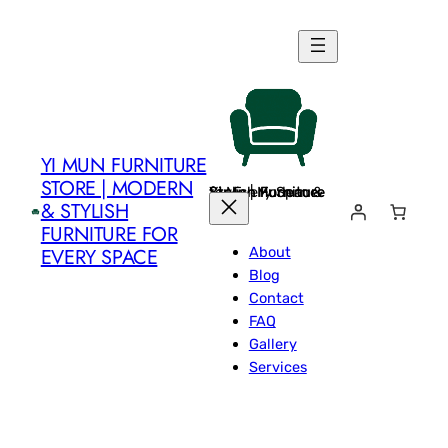
Skip
to
content
YI MUN FURNITURE
STORE | MODERN
Yi Mun Furniture Store | Modern & Stylish Furniture for Every Space
& STYLISH
FURNITURE FOR
About
EVERY SPACE
Blog
Contact
FAQ
Gallery
Services