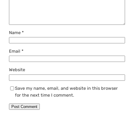
Name
*
Email
*
Website
Save my name, email, and website in this browser
for the next time I comment.