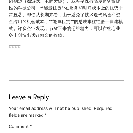
周期短（如游戏、电商大促）、或希望保持高度财务敏捷
性的科技公司，**能量租赁**在财务和时间成本上的优势非
常显著。即使从长期来看，由于避免了技术迭代风险和资
金占用的机会成本，**能量租赁**的总成本往往低于自建模
式。许多企业发现，节省下来的运维精力，可以在核心业
务上创造出远超租金的价值。
####
Leave a Reply
Your email address will not be published.
Required
fields are marked
*
Comment
*