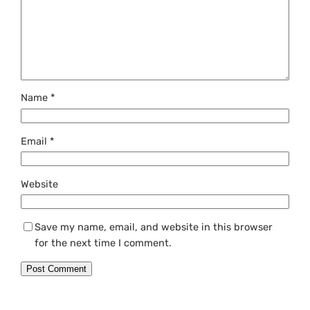
Name
*
Email
*
Website
Save my name, email, and website in this browser
for the next time I comment.