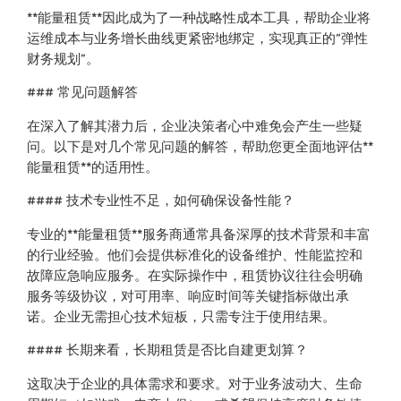
**能量租赁**因此成为了一种战略性成本工具，帮助企业将
运维成本与业务增长曲线更紧密地绑定，实现真正的“弹性
财务规划”。
### 常见问题解答
在深入了解其潜力后，企业决策者心中难免会产生一些疑
问。以下是对几个常见问题的解答，帮助您更全面地评估**
能量租赁**的适用性。
#### 技术专业性不足，如何确保设备性能？
专业的**能量租赁**服务商通常具备深厚的技术背景和丰富
的行业经验。他们会提供标准化的设备维护、性能监控和
故障应急响应服务。在实际操作中，租赁协议往往会明确
服务等级协议，对可用率、响应时间等关键指标做出承
诺。企业无需担心技术短板，只需专注于使用结果。
#### 长期来看，长期租赁是否比自建更划算？
这取决于企业的具体需求和要求。对于业务波动大、生命