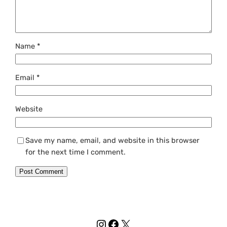
Name
*
Email
*
Website
Save my name, email, and website in this browser
for the next time I comment.
Instagram
Facebook
X