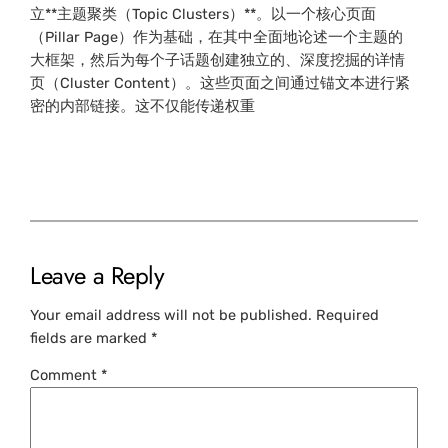
立**主题聚类（Topic Clusters）**。以一个核心页面
（Pillar Page）作为基础，在其中全面地论述一个主题的
大框架，然后为每个子话题创建独立的、深度挖掘的详情
页（Cluster Content）。这些页面之间通过锚文本进行紧
密的内部链接。这不仅能传递权重
Leave a Reply
Your email address will not be published.
Required
fields are marked
*
Comment
*