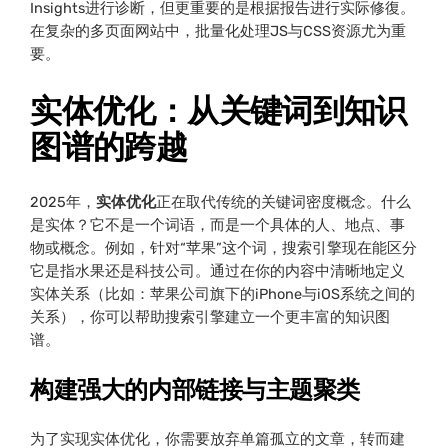
Insights进行诊断，但更重要的是根据报告进行实际修復。
在复杂的多页面网站中，批量化处理JS与CSS资源尤为重
要。
实体优化：从关键词到知识
图谱的跨越
2025年，
实体优化
正在取代传统的关键词密度概念。什么
是实体？它不是一个词语，而是一个具体的人、地点、事
物或概念。例如，针对“苹果”这个词，搜索引擎现在能区分
它是指水果还是科技公司。通过在你的内容中清晰地定义
实体关系（比如：苹果公司旗下的iPhone与iOS系统之间的
关系），你可以帮助搜索引擎建立一个更丰富的知识图
谱。
构建强大的内部链接与主题聚类
为了实现实体优化，你需要放弃单篇孤立的文章，转而建