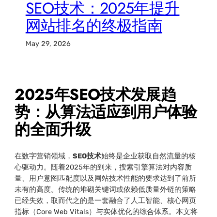
SEO技术：2025年提升
网站排名的终极指南
May 29, 2026
2025年SEO技术发展趋
势：从算法适应到用户体验
的全面升级
在数字营销领域，
SEO技术
始终是企业获取自然流量的核
心驱动力。随着2025年的到来，搜索引擎算法对内容质
量、用户意图匹配度以及网站技术性能的要求达到了前所
未有的高度。传统的堆砌关键词或依赖低质量外链的策略
已经失效，取而代之的是一套融合了人工智能、核心网页
指标（Core Web Vitals）与实体优化的综合体系。本文将